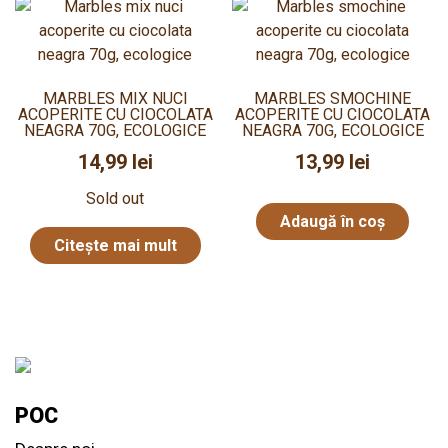
MARBLES MIX NUCI
MARBLES SMOCHINE
ACOPERITE CU CIOCOLATA
ACOPERITE CU CIOCOLATA
NEAGRA 70G, ECOLOGICE
NEAGRA 70G, ECOLOGICE
14,99
lei
13,99
lei
Sold out
Adaugă în coș
Citește mai mult
POC