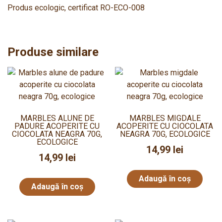
Produs ecologic, certificat RO-ECO-008
Produse similare
MARBLES ALUNE DE
MARBLES MIGDALE
PADURE ACOPERITE CU
ACOPERITE CU CIOCOLATA
CIOCOLATA NEAGRA 70G,
NEAGRA 70G, ECOLOGICE
ECOLOGICE
14,99
lei
14,99
lei
Adaugă în coș
Adaugă în coș