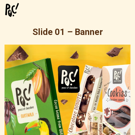
Slide 01 – Banner