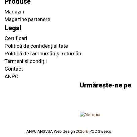
Produse
Magazin
Magazine partenere
Legal
Certificari
Politică de confidențialitate
Politică de rambursări și returnări
Termeni și condiții
Contact
ANPC
Urmărește-ne pe
ANPC
ANSVSA
Web design
2026 ©
POC Sweets