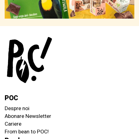
POC
Despre noi
Abonare Newsletter
Cariere
From bean to POC!